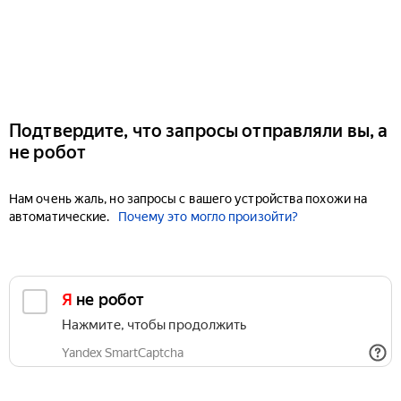
Подтвердите, что запросы отправляли вы, а
не робот
Нам очень жаль, но запросы с вашего устройства похожи на
автоматические.
Почему это могло произойти?
Я не робот
Нажмите, чтобы продолжить
Yandex SmartCaptcha