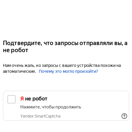
Подтвердите, что запросы отправляли вы, а
не робот
Нам очень жаль, но запросы с вашего устройства похожи на
автоматические.
Почему это могло произойти?
Я не робот
Нажмите, чтобы продолжить
Yandex SmartCaptcha