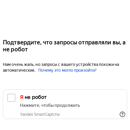
Подтвердите, что запросы отправляли вы, а
не робот
Нам очень жаль, но запросы с вашего устройства похожи на
автоматические.
Почему это могло произойти?
Я не робот
Нажмите, чтобы продолжить
Yandex SmartCaptcha