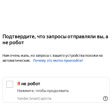
Подтвердите, что запросы отправляли вы, а
не робот
Нам очень жаль, но запросы с вашего устройства похожи на
автоматические.
Почему это могло произойти?
Я не робот
Нажмите, чтобы продолжить
Yandex SmartCaptcha