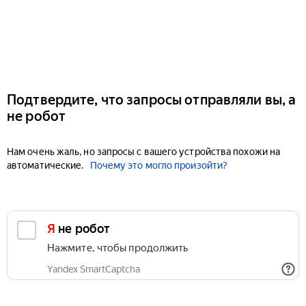
Подтвердите, что запросы отправляли вы, а
не робот
Нам очень жаль, но запросы с вашего устройства похожи на
автоматические.
Почему это могло произойти?
Я не робот
Нажмите, чтобы продолжить
Yandex SmartCaptcha