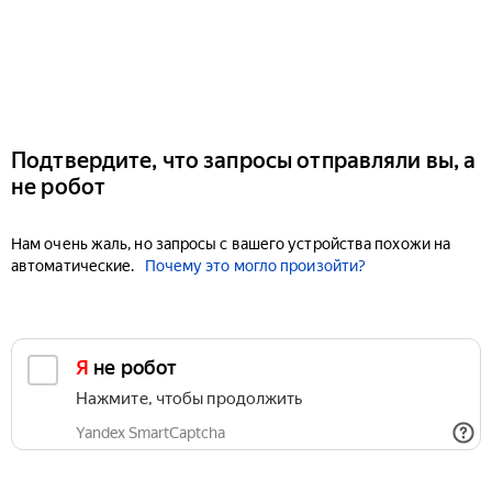
Подтвердите, что запросы отправляли вы, а
не робот
Нам очень жаль, но запросы с вашего устройства похожи на
автоматические.
Почему это могло произойти?
Я не робот
Нажмите, чтобы продолжить
Yandex SmartCaptcha