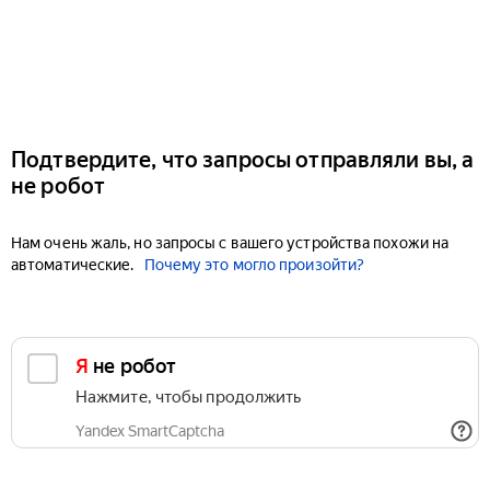
Подтвердите, что запросы отправляли вы, а
не робот
Нам очень жаль, но запросы с вашего устройства похожи на
автоматические.
Почему это могло произойти?
Я не робот
Нажмите, чтобы продолжить
Yandex SmartCaptcha