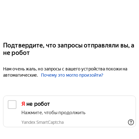
Подтвердите, что запросы отправляли вы, а
не робот
Нам очень жаль, но запросы с вашего устройства похожи на
автоматические.
Почему это могло произойти?
Я не робот
Нажмите, чтобы продолжить
Yandex SmartCaptcha