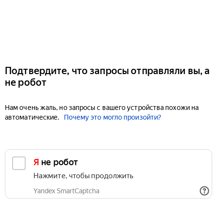
Подтвердите, что запросы отправляли вы, а
не робот
Нам очень жаль, но запросы с вашего устройства похожи на
автоматические.
Почему это могло произойти?
Я не робот
Нажмите, чтобы продолжить
Yandex SmartCaptcha