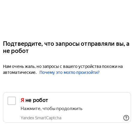
Подтвердите, что запросы отправляли вы, а
не робот
Нам очень жаль, но запросы с вашего устройства похожи на
автоматические.
Почему это могло произойти?
Я не робот
Нажмите, чтобы продолжить
Yandex SmartCaptcha