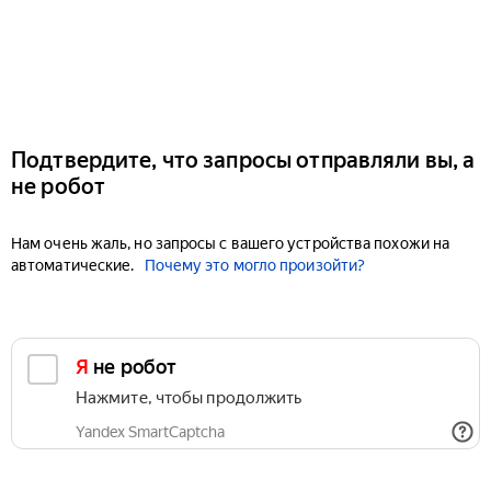
Подтвердите, что запросы отправляли вы, а
не робот
Нам очень жаль, но запросы с вашего устройства похожи на
автоматические.
Почему это могло произойти?
Я не робот
Нажмите, чтобы продолжить
Yandex SmartCaptcha