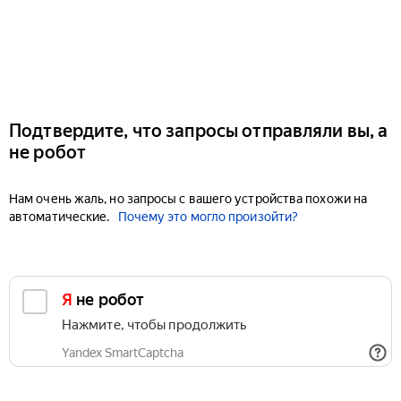
Подтвердите, что запросы отправляли вы, а
не робот
Нам очень жаль, но запросы с вашего устройства похожи на
автоматические.
Почему это могло произойти?
Я не робот
Нажмите, чтобы продолжить
Yandex SmartCaptcha