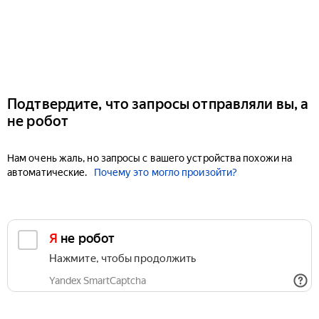
Подтвердите, что запросы отправляли вы, а
не робот
Нам очень жаль, но запросы с вашего устройства похожи на
автоматические.
Почему это могло произойти?
Я не робот
Нажмите, чтобы продолжить
Yandex SmartCaptcha