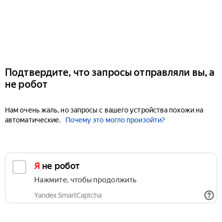
Подтвердите, что запросы отправляли вы, а
не робот
Нам очень жаль, но запросы с вашего устройства похожи на
автоматические.
Почему это могло произойти?
Я не робот
Нажмите, чтобы продолжить
Yandex SmartCaptcha