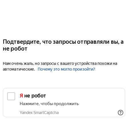
Подтвердите, что запросы отправляли вы, а
не робот
Нам очень жаль, но запросы с вашего устройства похожи на
автоматические.
Почему это могло произойти?
Я не робот
Нажмите, чтобы продолжить
Yandex SmartCaptcha