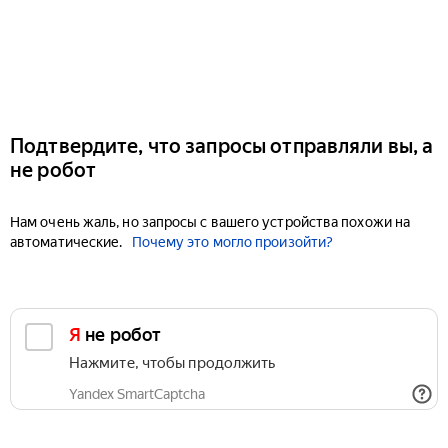
Подтвердите, что запросы отправляли вы, а
не робот
Нам очень жаль, но запросы с вашего устройства похожи на
автоматические.
Почему это могло произойти?
Я не робот
Нажмите, чтобы продолжить
Yandex SmartCaptcha