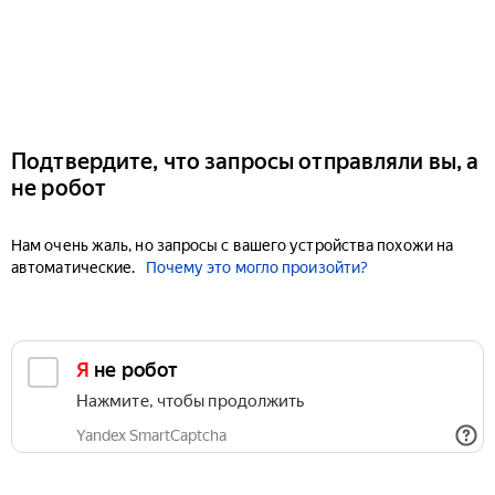
Подтвердите, что запросы отправляли вы, а
не робот
Нам очень жаль, но запросы с вашего устройства похожи на
автоматические.
Почему это могло произойти?
Я не робот
Нажмите, чтобы продолжить
Yandex SmartCaptcha