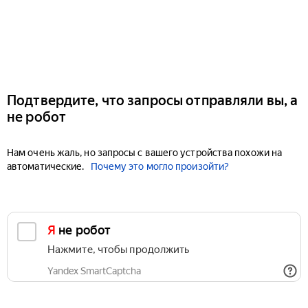
Подтвердите, что запросы отправляли вы, а
не робот
Нам очень жаль, но запросы с вашего устройства похожи на
автоматические.
Почему это могло произойти?
Я не робот
Нажмите, чтобы продолжить
Yandex SmartCaptcha