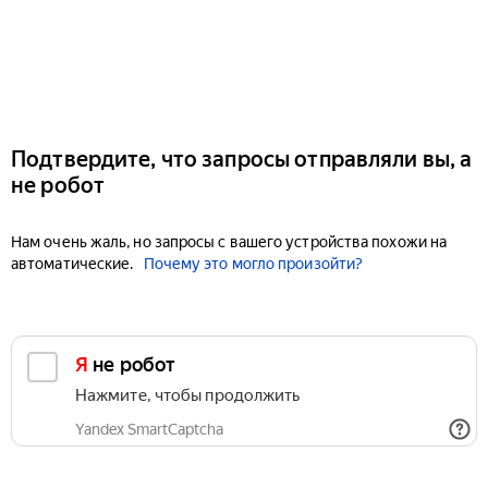
Подтвердите, что запросы отправляли вы, а
не робот
Нам очень жаль, но запросы с вашего устройства похожи на
автоматические.
Почему это могло произойти?
Я не робот
Нажмите, чтобы продолжить
Yandex SmartCaptcha