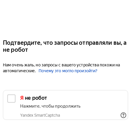
Подтвердите, что запросы отправляли вы, а
не робот
Нам очень жаль, но запросы с вашего устройства похожи на
автоматические.
Почему это могло произойти?
Я не робот
Нажмите, чтобы продолжить
Yandex SmartCaptcha