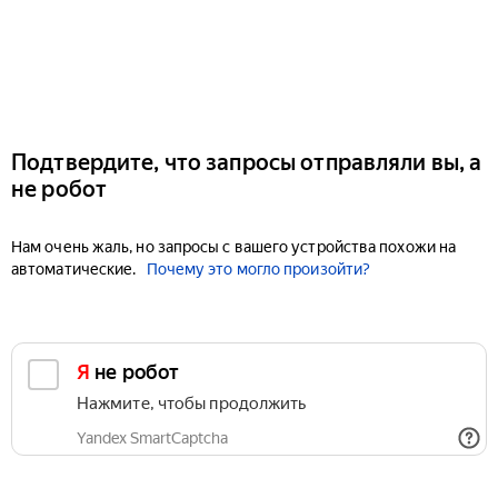
Подтвердите, что запросы отправляли вы, а
не робот
Нам очень жаль, но запросы с вашего устройства похожи на
автоматические.
Почему это могло произойти?
Я не робот
Нажмите, чтобы продолжить
Yandex SmartCaptcha