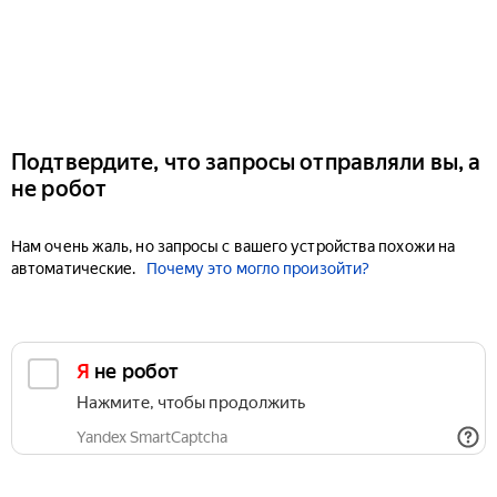
Подтвердите, что запросы отправляли вы, а
не робот
Нам очень жаль, но запросы с вашего устройства похожи на
автоматические.
Почему это могло произойти?
Я не робот
Нажмите, чтобы продолжить
Yandex SmartCaptcha