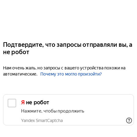
Подтвердите, что запросы отправляли вы, а
не робот
Нам очень жаль, но запросы с вашего устройства похожи на
автоматические.
Почему это могло произойти?
Я не робот
Нажмите, чтобы продолжить
Yandex SmartCaptcha