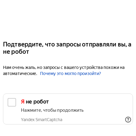
Подтвердите, что запросы отправляли вы, а
не робот
Нам очень жаль, но запросы с вашего устройства похожи на
автоматические.
Почему это могло произойти?
Я не робот
Нажмите, чтобы продолжить
Yandex SmartCaptcha