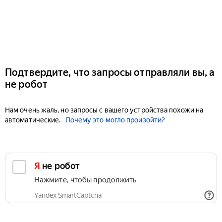
Подтвердите, что запросы отправляли вы, а
не робот
Нам очень жаль, но запросы с вашего устройства похожи на
автоматические.
Почему это могло произойти?
Я не робот
Нажмите, чтобы продолжить
Yandex SmartCaptcha