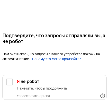
Подтвердите, что запросы отправляли вы, а
не робот
Нам очень жаль, но запросы с вашего устройства похожи на
автоматические.
Почему это могло произойти?
Я не робот
Нажмите, чтобы продолжить
Yandex SmartCaptcha