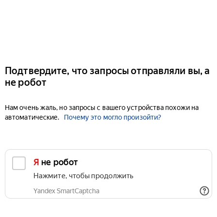
Подтвердите, что запросы отправляли вы, а
не робот
Нам очень жаль, но запросы с вашего устройства похожи на
автоматические.
Почему это могло произойти?
Я не робот
Нажмите, чтобы продолжить
Yandex SmartCaptcha