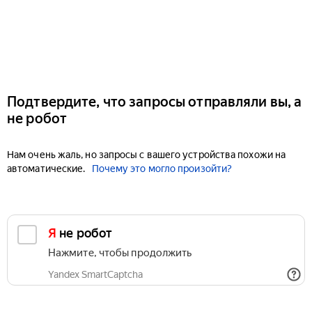
Подтвердите, что запросы отправляли вы, а
не робот
Нам очень жаль, но запросы с вашего устройства похожи на
автоматические.
Почему это могло произойти?
Я не робот
Нажмите, чтобы продолжить
Yandex SmartCaptcha