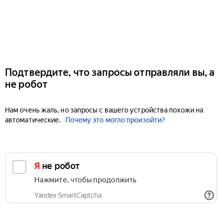
Подтвердите, что запросы отправляли вы, а
не робот
Нам очень жаль, но запросы с вашего устройства похожи на
автоматические.
Почему это могло произойти?
Я не робот
Нажмите, чтобы продолжить
Yandex SmartCaptcha