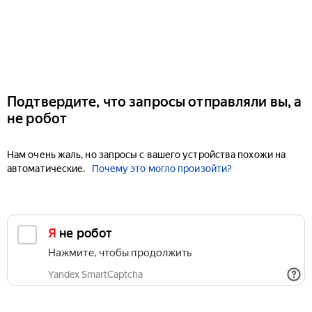
Подтвердите, что запросы отправляли вы, а
не робот
Нам очень жаль, но запросы с вашего устройства похожи на
автоматические.
Почему это могло произойти?
Я не робот
Нажмите, чтобы продолжить
Yandex SmartCaptcha