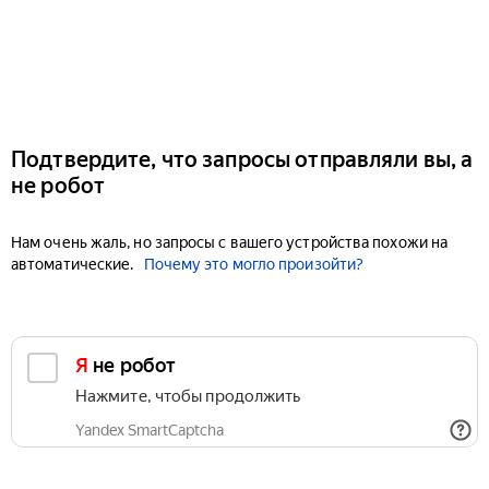
Подтвердите, что запросы отправляли вы, а
не робот
Нам очень жаль, но запросы с вашего устройства похожи на
автоматические.
Почему это могло произойти?
Я не робот
Нажмите, чтобы продолжить
Yandex SmartCaptcha