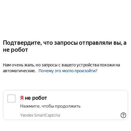
Подтвердите, что запросы отправляли вы, а
не робот
Нам очень жаль, но запросы с вашего устройства похожи на
автоматические.
Почему это могло произойти?
Я не робот
Нажмите, чтобы продолжить
Yandex SmartCaptcha