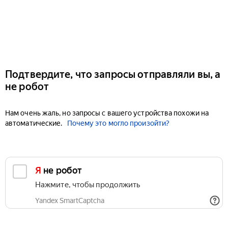
Подтвердите, что запросы отправляли вы, а
не робот
Нам очень жаль, но запросы с вашего устройства похожи на
автоматические.
Почему это могло произойти?
Я не робот
Нажмите, чтобы продолжить
Yandex SmartCaptcha