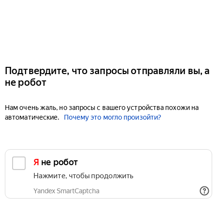
Подтвердите, что запросы отправляли вы, а
не робот
Нам очень жаль, но запросы с вашего устройства похожи на
автоматические.
Почему это могло произойти?
Я не робот
Нажмите, чтобы продолжить
Yandex SmartCaptcha