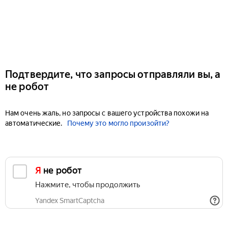
Подтвердите, что запросы отправляли вы, а
не робот
Нам очень жаль, но запросы с вашего устройства похожи на
автоматические.
Почему это могло произойти?
Я не робот
Нажмите, чтобы продолжить
Yandex SmartCaptcha