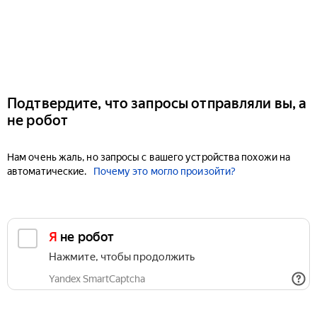
Подтвердите, что запросы отправляли вы, а
не робот
Нам очень жаль, но запросы с вашего устройства похожи на
автоматические.
Почему это могло произойти?
Я не робот
Нажмите, чтобы продолжить
Yandex SmartCaptcha