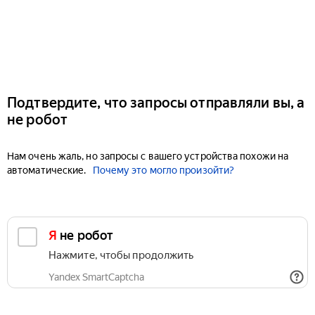
Подтвердите, что запросы отправляли вы, а
не робот
Нам очень жаль, но запросы с вашего устройства похожи на
автоматические.
Почему это могло произойти?
Я не робот
Нажмите, чтобы продолжить
Yandex SmartCaptcha