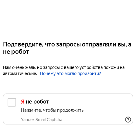
Подтвердите, что запросы отправляли вы, а
не робот
Нам очень жаль, но запросы с вашего устройства похожи на
автоматические.
Почему это могло произойти?
Я не робот
Нажмите, чтобы продолжить
Yandex SmartCaptcha