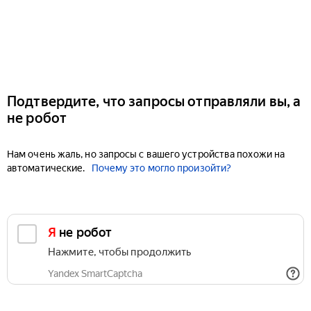
Подтвердите, что запросы отправляли вы, а
не робот
Нам очень жаль, но запросы с вашего устройства похожи на
автоматические.
Почему это могло произойти?
Я не робот
Нажмите, чтобы продолжить
Yandex SmartCaptcha