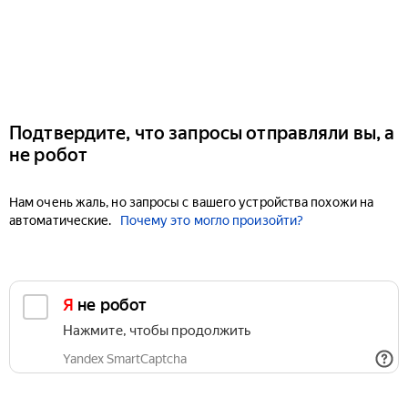
Подтвердите, что запросы отправляли вы, а
не робот
Нам очень жаль, но запросы с вашего устройства похожи на
автоматические.
Почему это могло произойти?
Я не робот
Нажмите, чтобы продолжить
Yandex SmartCaptcha