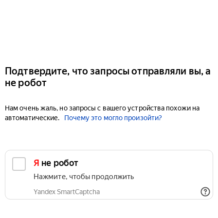
Подтвердите, что запросы отправляли вы, а
не робот
Нам очень жаль, но запросы с вашего устройства похожи на
автоматические.
Почему это могло произойти?
Я не робот
Нажмите, чтобы продолжить
Yandex SmartCaptcha