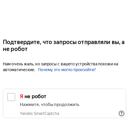
Подтвердите, что запросы отправляли вы, а
не робот
Нам очень жаль, но запросы с вашего устройства похожи на
автоматические.
Почему это могло произойти?
Я не робот
Нажмите, чтобы продолжить
Yandex SmartCaptcha