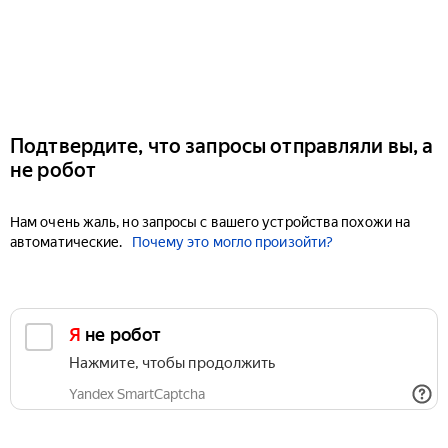
Подтвердите, что запросы отправляли вы, а
не робот
Нам очень жаль, но запросы с вашего устройства похожи на
автоматические.
Почему это могло произойти?
Я не робот
Нажмите, чтобы продолжить
Yandex SmartCaptcha