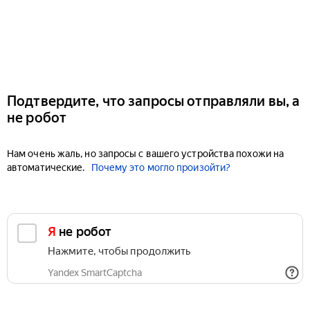
Подтвердите, что запросы отправляли вы, а
не робот
Нам очень жаль, но запросы с вашего устройства похожи на
автоматические.
Почему это могло произойти?
Я не робот
Нажмите, чтобы продолжить
Yandex SmartCaptcha