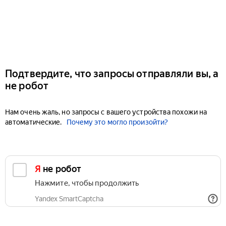
Подтвердите, что запросы отправляли вы, а
не робот
Нам очень жаль, но запросы с вашего устройства похожи на
автоматические.
Почему это могло произойти?
Я не робот
Нажмите, чтобы продолжить
Yandex SmartCaptcha