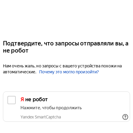
Подтвердите, что запросы отправляли вы, а
не робот
Нам очень жаль, но запросы с вашего устройства похожи на
автоматические.
Почему это могло произойти?
Я не робот
Нажмите, чтобы продолжить
Yandex SmartCaptcha