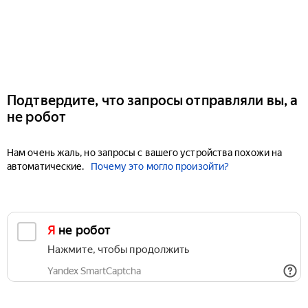
Подтвердите, что запросы отправляли вы, а
не робот
Нам очень жаль, но запросы с вашего устройства похожи на
автоматические.
Почему это могло произойти?
Я не робот
Нажмите, чтобы продолжить
Yandex SmartCaptcha