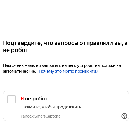
Подтвердите, что запросы отправляли вы, а
не робот
Нам очень жаль, но запросы с вашего устройства похожи на
автоматические.
Почему это могло произойти?
Я не робот
Нажмите, чтобы продолжить
Yandex SmartCaptcha