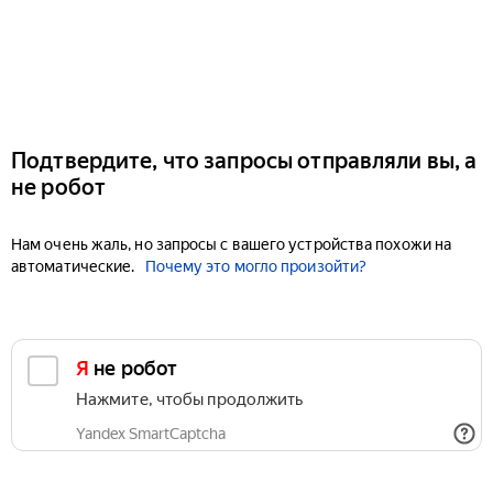
Подтвердите, что запросы отправляли вы, а
не робот
Нам очень жаль, но запросы с вашего устройства похожи на
автоматические.
Почему это могло произойти?
Я не робот
Нажмите, чтобы продолжить
Yandex SmartCaptcha