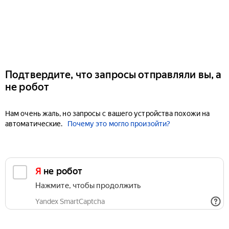
Подтвердите, что запросы отправляли вы, а
не робот
Нам очень жаль, но запросы с вашего устройства похожи на
автоматические.
Почему это могло произойти?
Я не робот
Нажмите, чтобы продолжить
Yandex SmartCaptcha